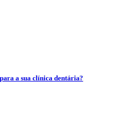
para a sua clínica dentária?