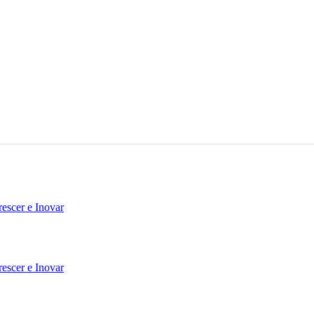
escer e Inovar
escer e Inovar