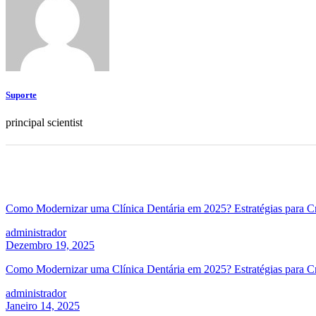
Suporte
principal scientist
Como Modernizar uma Clínica Dentária em 2025? Estratégias para Cr
administrador
Dezembro 19, 2025
Como Modernizar uma Clínica Dentária em 2025? Estratégias para Cr
administrador
Janeiro 14, 2025